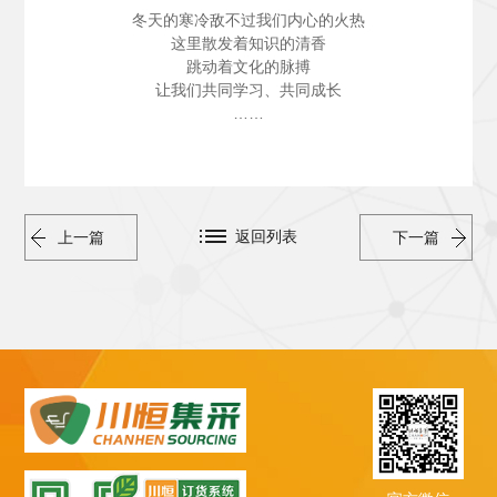
冬天的寒冷敌不过我们内心的火热
这里散发着知识的清香
跳动着文化的脉搏
让我们共同学习、共同成长
……
返回列表
上一篇
下一篇