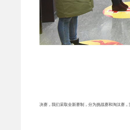
决赛，我们采取全新赛制，分为挑战赛和淘汰赛，