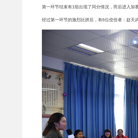
第一环节结束有1组出现了同分情况，而后进入加
经过第一环节的激烈比拼后，有6位佼佼者：赵天