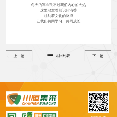
冬天的寒冷敌不过我们内心的火热
这里散发着知识的清香
跳动着文化的脉搏
让我们共同学习、共同成长
……
返回列表
上一篇
下一篇