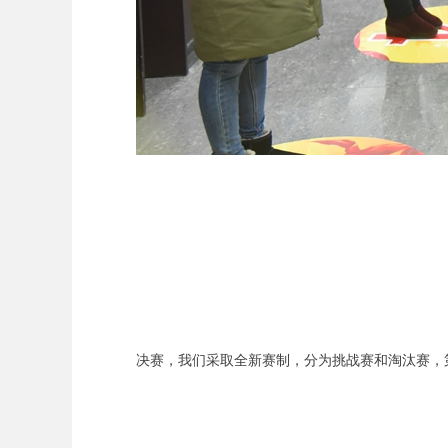
决赛，我们采取全新赛制，分为挑战赛和淘汰赛，