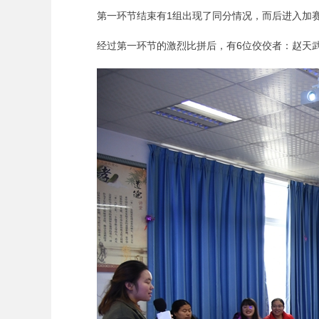
第一环节结束有1组出现了同分情况，而后进入加
经过第一环节的激烈比拼后，有6位佼佼者：赵天