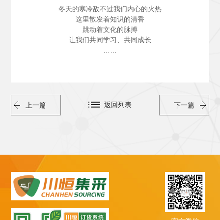
冬天的寒冷敌不过我们内心的火热
这里散发着知识的清香
跳动着文化的脉搏
让我们共同学习、共同成长
……
返回列表
上一篇
下一篇