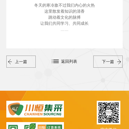
冬天的寒冷敌不过我们内心的火热
这里散发着知识的清香
跳动着文化的脉搏
让我们共同学习、共同成长
……
返回列表
上一篇
下一篇