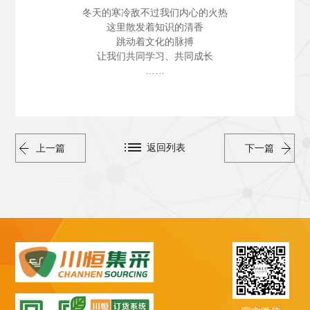
冬天的寒冷敌不过我们内心的火热
这里散发着知识的清香
跳动着文化的脉搏
让我们共同学习、共同成长
……
返回列表
上一篇
下一篇