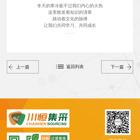
冬天的寒冷敌不过我们内心的火热
这里散发着知识的清香
跳动着文化的脉搏
让我们共同学习、共同成长
……
返回列表
上一篇
下一篇