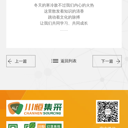
冬天的寒冷敌不过我们内心的火热
这里散发着知识的清香
跳动着文化的脉搏
让我们共同学习、共同成长
……
返回列表
上一篇
下一篇