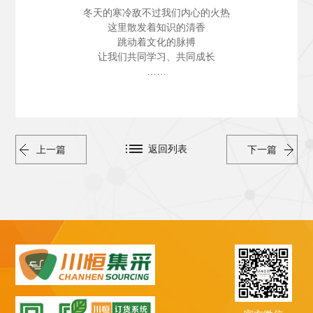
冬天的寒冷敌不过我们内心的火热
这里散发着知识的清香
跳动着文化的脉搏
让我们共同学习、共同成长
……
返回列表
上一篇
下一篇