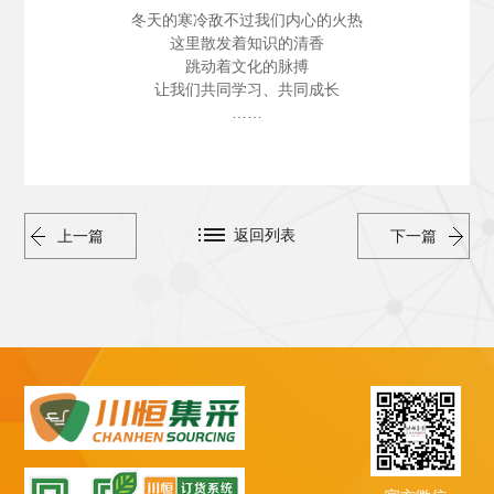
冬天的寒冷敌不过我们内心的火热
这里散发着知识的清香
跳动着文化的脉搏
让我们共同学习、共同成长
……
返回列表
上一篇
下一篇