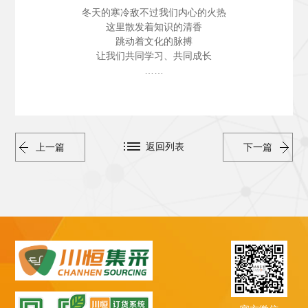
冬天的寒冷敌不过我们内心的火热
这里散发着知识的清香
跳动着文化的脉搏
让我们共同学习、共同成长
……
返回列表
上一篇
下一篇