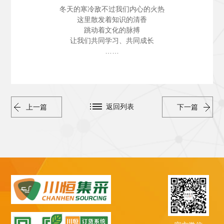
冬天的寒冷敌不过我们内心的火热
这里散发着知识的清香
跳动着文化的脉搏
让我们共同学习、共同成长
……
返回列表
上一篇
下一篇