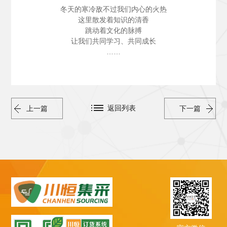
冬天的寒冷敌不过我们内心的火热
这里散发着知识的清香
跳动着文化的脉搏
让我们共同学习、共同成长
……
返回列表
上一篇
下一篇