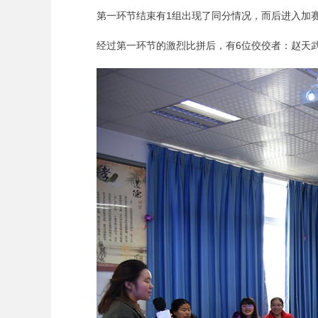
第一环节结束有1组出现了同分情况，而后进入加
经过第一环节的激烈比拼后，有6位佼佼者：赵天