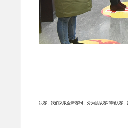
决赛，我们采取全新赛制，分为挑战赛和淘汰赛，