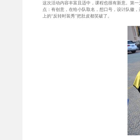
这次活动内容丰富且适中，课程也很有新意。第一
点：有创意，在给小队取名，想口号，设计队徽，
上的“反转时装秀”把肚皮都笑破了。