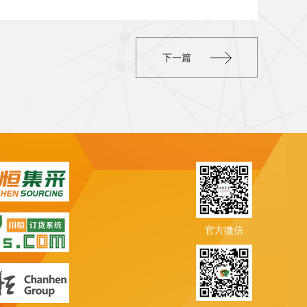
下一篇
官方微信