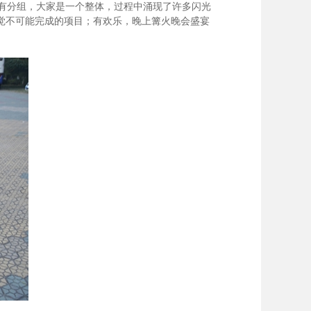
有分组，大家是一个整体，过程中涌现了许多闪光
觉不可能完成的项目；有欢乐，晚上篝火晚会盛宴