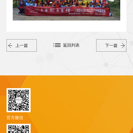
返回列表
上一篇
下一篇
官方微信