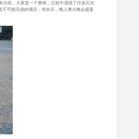
有分组，大家是一个整体，过程中涌现了许多闪光
觉不可能完成的项目；有欢乐，晚上篝火晚会盛宴