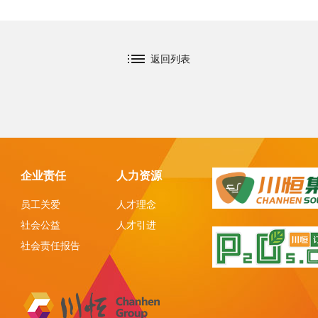
返回列表
企业责任
人力资源
员工关爱
人才理念
社会公益
人才引进
社会责任报告