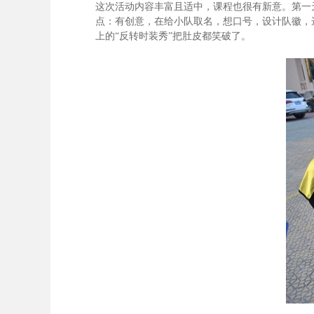
这次活动内容丰富且适中，课程也很有新意。第一
点：有创意，在给小队取名，想口号，设计队徽，
上的“反转时装秀”把肚皮都笑破了。