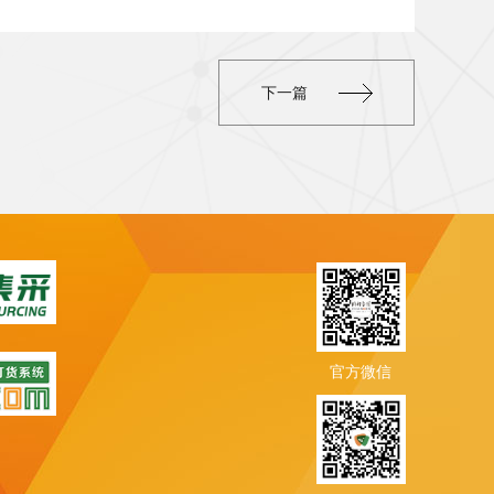
下一篇
官方微信