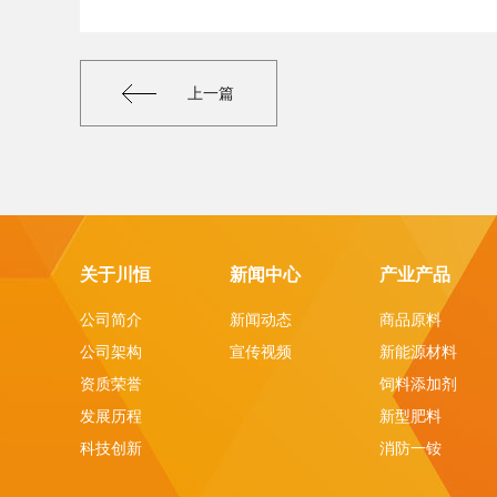
上一篇
关于川恒
新闻中心
产业产品
公司简介
新闻动态
商品原料
公司架构
宣传视频
新能源材料
资质荣誉
饲料添加剂
发展历程
新型肥料
科技创新
消防一铵