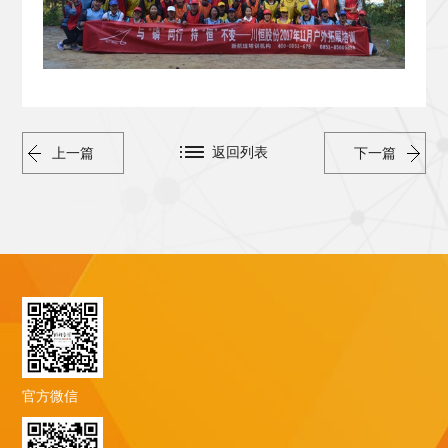
返回列表
上一篇
下一篇
官方微信