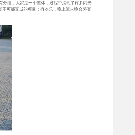
有分组，大家是一个整体，过程中涌现了许多闪光
觉不可能完成的项目；有欢乐，晚上篝火晚会盛宴