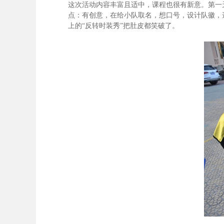
这次活动内容丰富且适中，课程也很有新意。第一
点：有创意，在给小队取名，想口号，设计队徽，
上的“反转时装秀”把肚皮都笑破了。