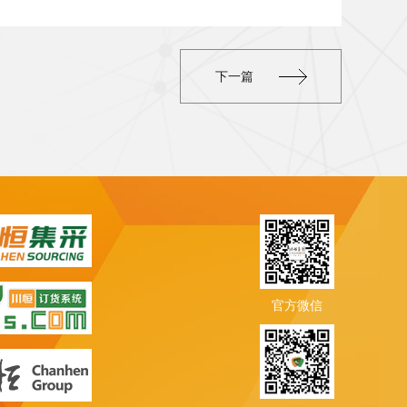
下一篇
官方微信