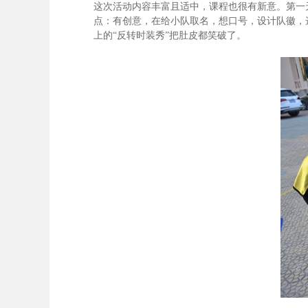
这次活动内容丰富且适中，课程也很有新意。第一
点：有创意，在给小队取名，想口号，设计队徽，
上的“反转时装秀”把肚皮都笑破了。