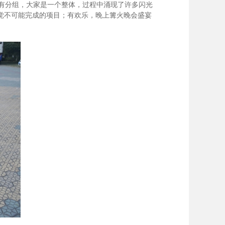
有分组，大家是一个整体，过程中涌现了许多闪光
觉不可能完成的项目；有欢乐，晚上篝火晚会盛宴