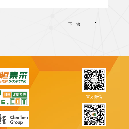
下一篇
官方微信