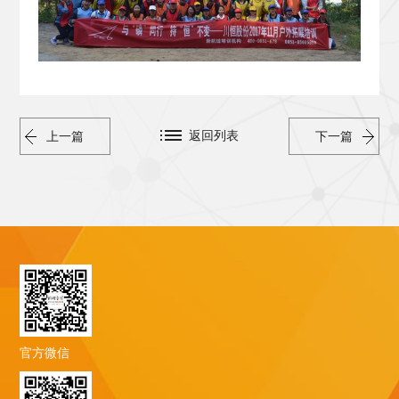
返回列表
上一篇
下一篇
官方微信