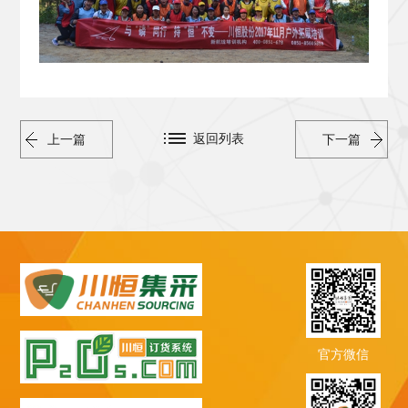
返回列表
上一篇
下一篇
官方微信