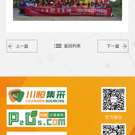
返回列表
上一篇
下一篇
官方微信