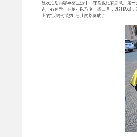
这次活动内容丰富且适中，课程也很有新意。第一
点：有创意，在给小队取名，想口号，设计队徽，
上的“反转时装秀”把肚皮都笑破了。