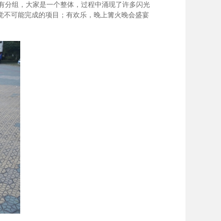
有分组，大家是一个整体，过程中涌现了许多闪光
觉不可能完成的项目；有欢乐，晚上篝火晚会盛宴