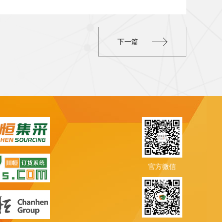
下一篇
官方微信