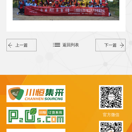
返回列表
上一篇
下一篇
官方微信