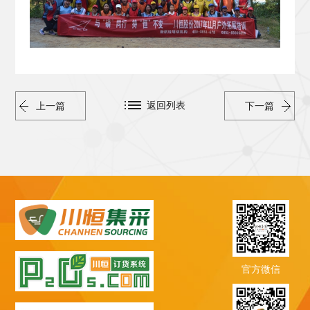
返回列表
上一篇
下一篇
官方微信