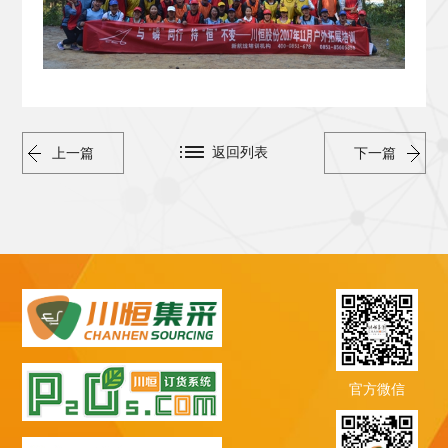
返回列表
上一篇
下一篇
官方微信