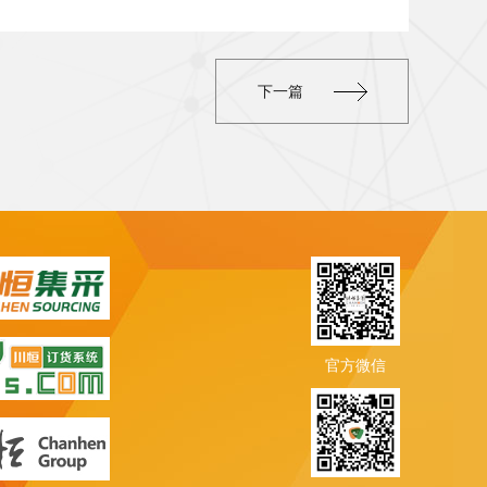
下一篇
官方微信