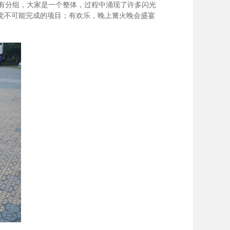
有分组，大家是一个整体，过程中涌现了许多闪光
觉不可能完成的项目；有欢乐，晚上篝火晚会盛宴