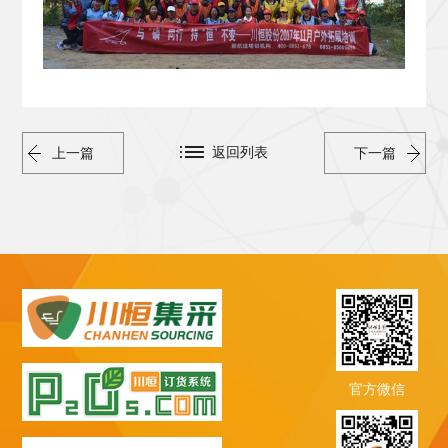
返回列表
上一篇
下一篇
官方微信