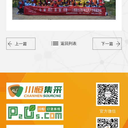
返回列表
上一篇
下一篇
官方微信