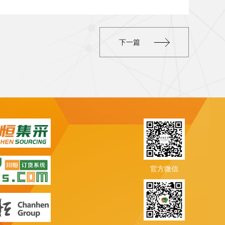
下一篇
官方微信