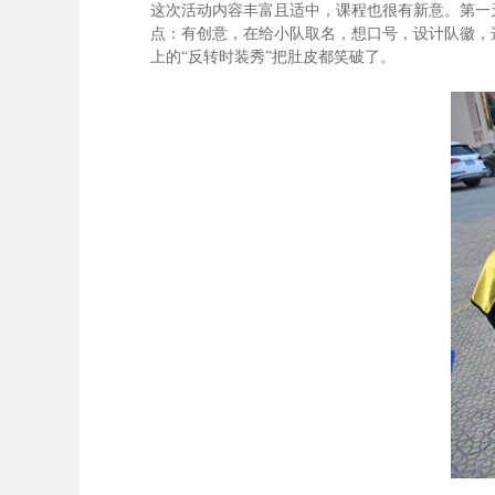
这次活动内容丰富且适中，课程也很有新意。第一
点：有创意，在给小队取名，想口号，设计队徽，
上的“反转时装秀”把肚皮都笑破了。