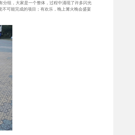
有分组，大家是一个整体，过程中涌现了许多闪光
觉不可能完成的项目；有欢乐，晚上篝火晚会盛宴