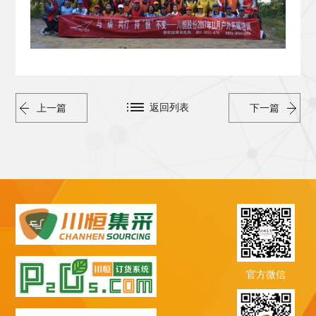
返回列表
上一篇
下一篇
官方微信