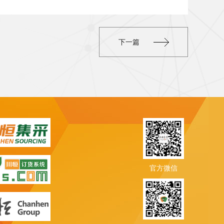
下一篇
官方微信