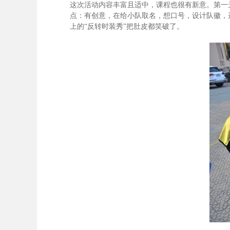
这次活动内容丰富且适中，课程也很有新意。第一
点：有创意，在给小队取名，想口号，设计队徽，
上的“反转时装秀”把肚皮都笑破了。