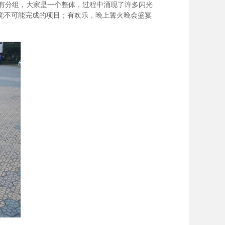
有分组，大家是一个整体，过程中涌现了许多闪光
觉不可能完成的项目；有欢乐，晚上篝火晚会盛宴