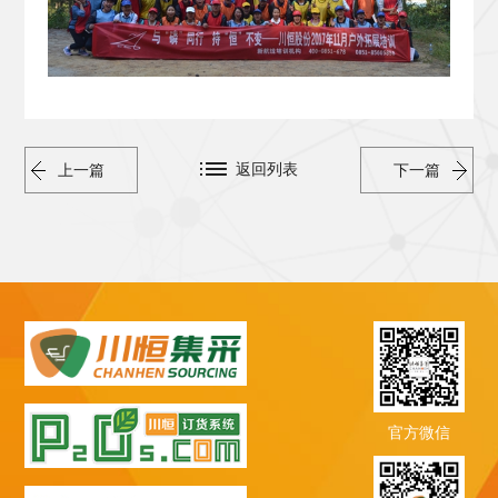
返回列表
上一篇
下一篇
官方微信