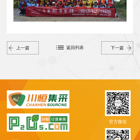
返回列表
上一篇
下一篇
官方微信