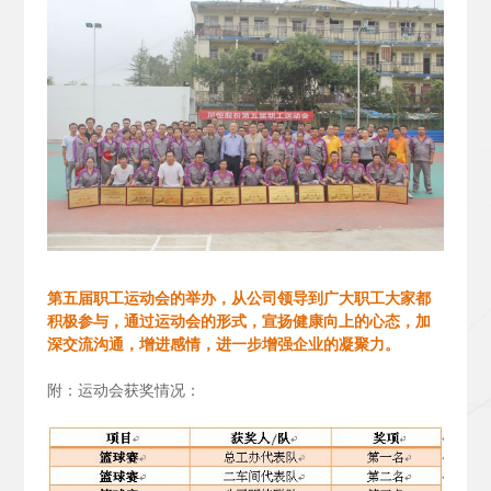
第五届职工运动会的举办，从公司领导到广大职工大家都
积极参与，通过运动会的形式，宣扬健康向上的心态，加
深交流沟通，增进感情，进一步增强企业的凝聚力。
附：运动会获奖情况：