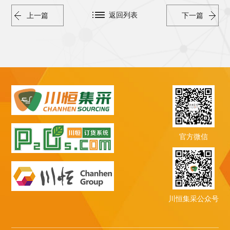
返回列表
上一篇
下一篇
官方微信
川恒集采公众号