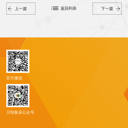
返回列表
上一篇
下一篇
官方微信
川恒集采公众号