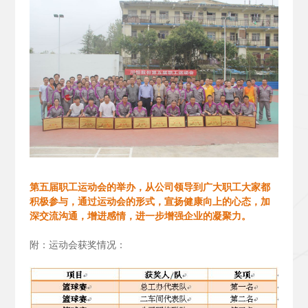
第五届职工运动会的举办，从公司领导到广大职工大家都
积极参与，通过运动会的形式，宣扬健康向上的心态，加
深交流沟通，增进感情，进一步增强企业的凝聚力。
附：运动会获奖情况：