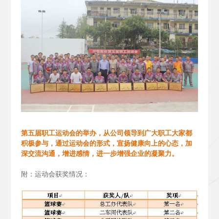
第五届职工运动会的举办，从公司领导到广大职工大家都
积极参与，通过运动会的形式，宣扬健康向上的心态，加
深交流沟通，增进感情，进一步增强企业的凝聚力。
附：运动会获奖情况：