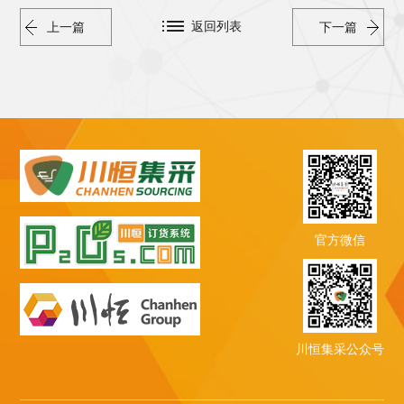
返回列表
上一篇
下一篇
官方微信
川恒集采公众号