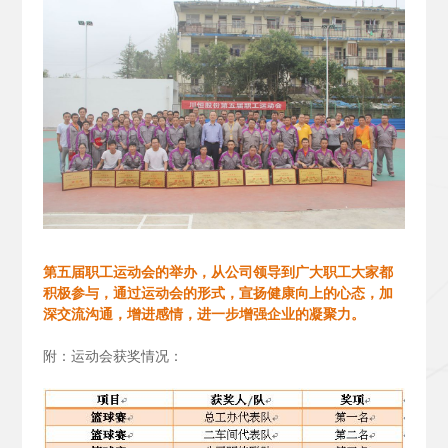
第五届职工运动会的举办，从公司领导到广大职工大家都
积极参与，通过运动会的形式，宣扬健康向上的心态，加
深交流沟通，增进感情，进一步增强企业的凝聚力。
附：运动会获奖情况：