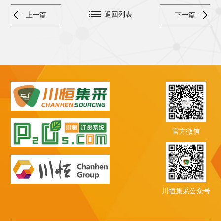
返回列表
上一篇
下一篇
官方微信
川恒集采公众号