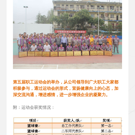
第五届职工运动会的举办，从公司领导到广大职工大家都
积极参与，通过运动会的形式，宣扬健康向上的心态，加
深交流沟通，增进感情，进一步增强企业的凝聚力。
附：运动会获奖情况：