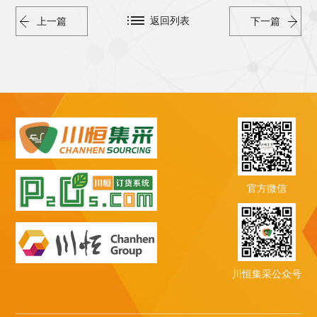
返回列表
上一篇
下一篇
官方微信
川恒集采公众号