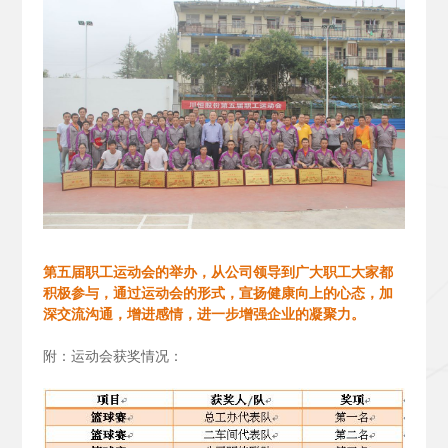
第五届职工运动会的举办，从公司领导到广大职工大家都
积极参与，通过运动会的形式，宣扬健康向上的心态，加
深交流沟通，增进感情，进一步增强企业的凝聚力。
附：运动会获奖情况：