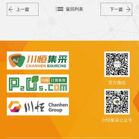
返回列表
上一篇
下一篇
官方微信
川恒集采公众号