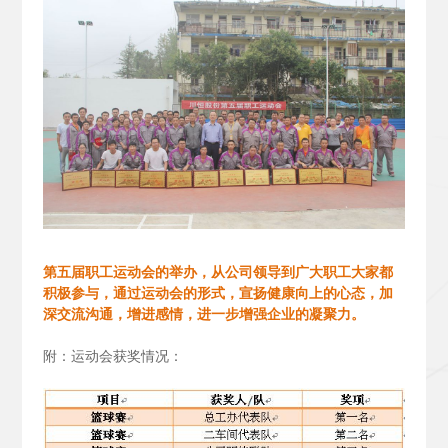
第五届职工运动会的举办，从公司领导到广大职工大家都
积极参与，通过运动会的形式，宣扬健康向上的心态，加
深交流沟通，增进感情，进一步增强企业的凝聚力。
附：运动会获奖情况：