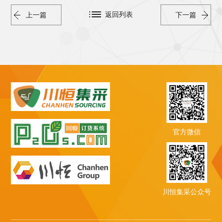
返回列表
上一篇
下一篇
官方微信
川恒集采公众号