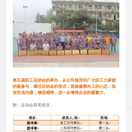
第五届职工运动会的举办，从公司领导到广大职工大家都
积极参与，通过运动会的形式，宣扬健康向上的心态，加
深交流沟通，增进感情，进一步增强企业的凝聚力。
附：运动会获奖情况：