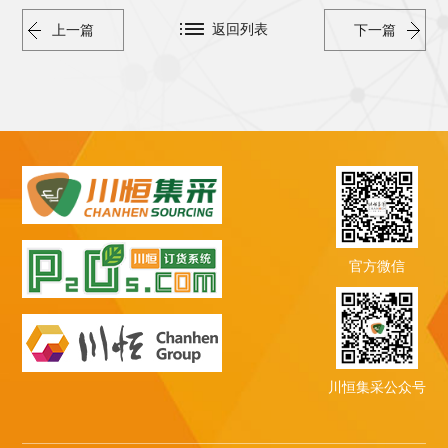
返回列表
上一篇
下一篇
官方微信
川恒集采公众号