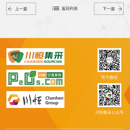
返回列表
上一篇
下一篇
官方微信
川恒集采公众号