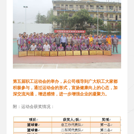
第五届职工运动会的举办，从公司领导到广大职工大家都
积极参与，通过运动会的形式，宣扬健康向上的心态，加
深交流沟通，增进感情，进一步增强企业的凝聚力。
附：运动会获奖情况：