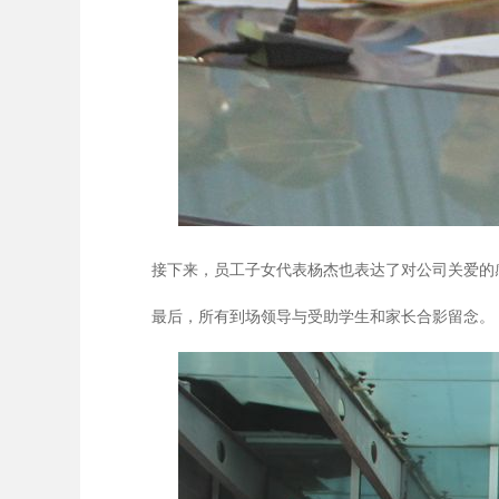
接下来，员工子女代表杨杰也表达了对公司关爱的
最后，所有到场领导与受助学生和家长合影留念。