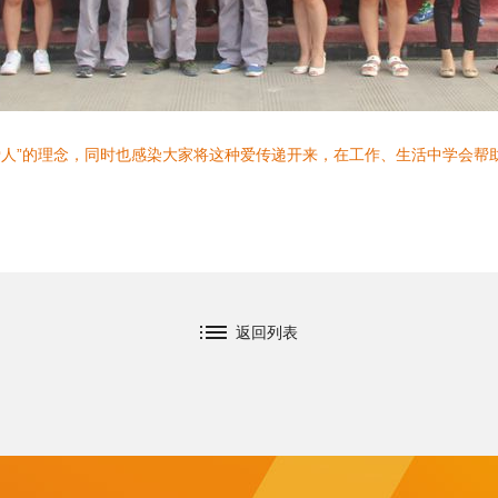
“爱人”的理念，同时也感染大家将这种爱传递开来，在工作、生活中学会
返回列表