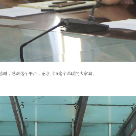
感谢，感谢这个平台，感谢川恒这个温暖的大家庭。