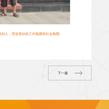
帮助别人，营造更好的工作氛围和社会氛围。
下一篇