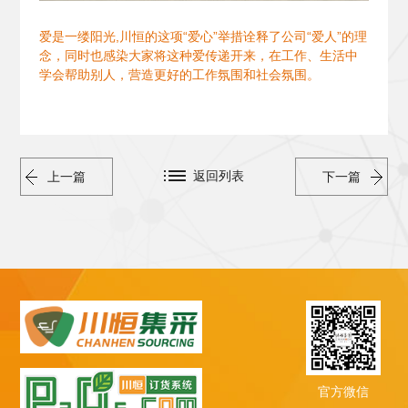
爱是一缕阳光,川恒的这项“爱心”举措诠释了公司“爱人”的理
念，同时也感染大家将这种爱传递开来，在工作、生活中
学会帮助别人，营造更好的工作氛围和社会氛围。
返回列表
上一篇
下一篇
官方微信