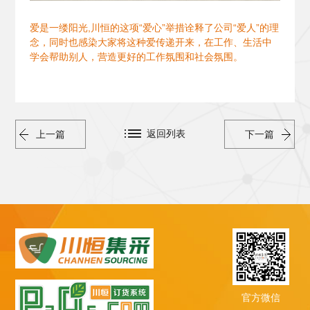
爱是一缕阳光,川恒的这项“爱心”举措诠释了公司“爱人”的理
念，同时也感染大家将这种爱传递开来，在工作、生活中
学会帮助别人，营造更好的工作氛围和社会氛围。
返回列表
上一篇
下一篇
官方微信