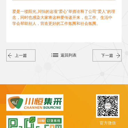
爱是一缕阳光,川恒的这项“爱心”举措诠释了公司“爱人”的理
念，同时也感染大家将这种爱传递开来，在工作、生活中
学会帮助别人，营造更好的工作氛围和社会氛围。
返回列表
上一篇
下一篇
官方微信