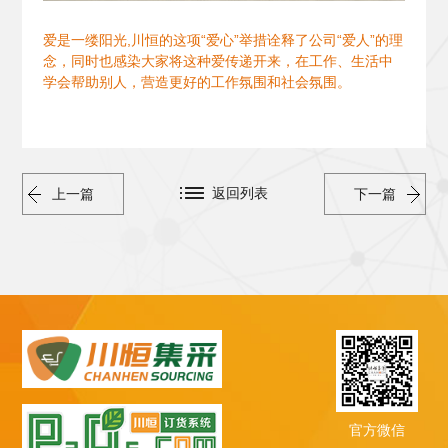
爱是一缕阳光,川恒的这项“爱心”举措诠释了公司“爱人”的理
念，同时也感染大家将这种爱传递开来，在工作、生活中
学会帮助别人，营造更好的工作氛围和社会氛围。
返回列表
上一篇
下一篇
官方微信